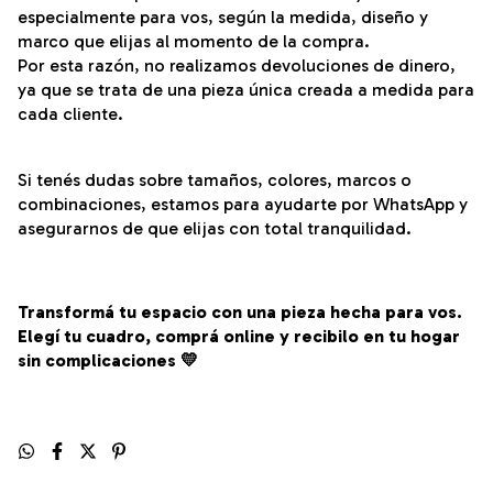
especialmente para vos, según la medida, diseño y
marco que elijas al momento de la compra.
Por esta razón, no realizamos devoluciones de dinero,
ya que se trata de una pieza única creada a medida para
cada cliente.
Si tenés dudas sobre tamaños, colores, marcos o
combinaciones, estamos para ayudarte por WhatsApp y
asegurarnos de que elijas con total tranquilidad.
Transformá tu espacio con una pieza hecha para vos.
Elegí tu cuadro, comprá online y recibilo en tu hogar
sin complicaciones 💛