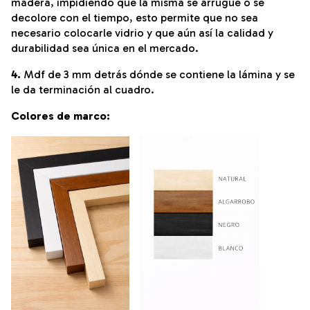
madera, impidiendo que la misma se arrugue o se
decolore con el tiempo, esto permite que no sea
necesario colocarle vidrio y que aún así la calidad y
durabilidad sea única en el mercado.
4.
Mdf de 3 mm detrás dónde se contiene la lámina y se
le da terminación al cuadro.
Colores de marco: