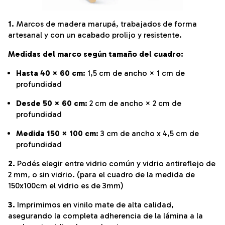
1.
Marcos de madera marupá, trabajados de forma
artesanal y con un acabado prolijo y resistente.
Medidas del marco según tamaño del cuadro:
Hasta 40 × 60 cm:
1,5 cm de ancho × 1 cm de
profundidad
Desde 50 × 60 cm:
2 cm de ancho × 2 cm de
profundidad
Medida 150 × 100 cm:
3 cm de ancho x 4,5 cm de
profundidad
2.
Podés elegir entre vidrio común y vidrio antireflejo de
2 mm, o sin vidrio. (para el cuadro de la medida de
150x100cm el vidrio es de 3mm)
3.
Imprimimos en vinilo mate de alta calidad,
asegurando la completa adherencia de la lámina a la