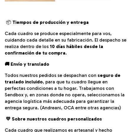
📦
Tiempos de producción y entrega
Cada cuadro se produce especialmente para vos,
cuidando cada detalle en su fabricación.
El despacho se
realiza dentro de los
10 días hábiles desde la
confirmación de tu compra
.
🚚 Envío y translado
Todos nuestros pedidos se despachan con
seguro de
traslado incluido
, para que tu cuadro llegue en
perfectas condiciones a tu hogar. Trabajamos con
Sendbox y, en zonas donde no opera, seleccionamos la
agencia logística más adecuada para garantizar la
entrega segura. (Andreani, OCA entre otras agencias)
💛
Sobre nuestros cuadros personalizados
Cada cuadro que realizamos es artesanal y hecho