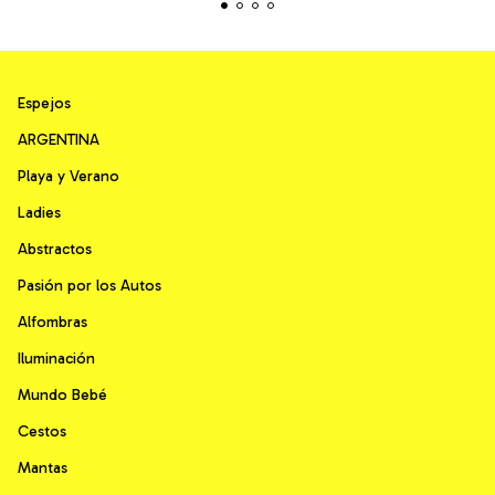
Espejos
ARGENTINA
Playa y Verano
Ladies
Abstractos
Pasión por los Autos
Alfombras
Iluminación
Mundo Bebé
Cestos
Mantas