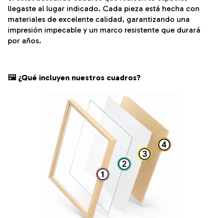
llegaste al lugar indicado. Cada pieza está hecha con
materiales de excelente calidad, garantizando una
impresión impecable y un marco resistente que durará
por años.
🖼️ ¿Qué incluyen nuestros cuadros?