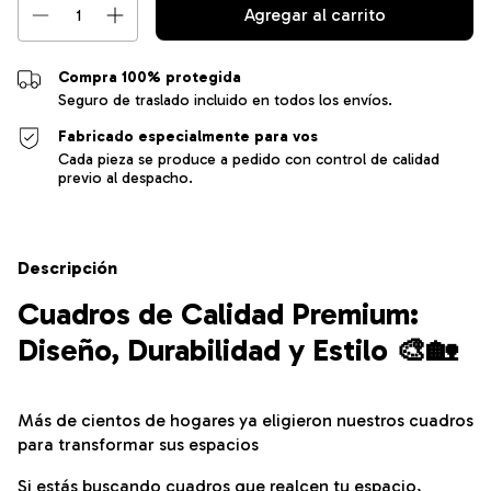
Compra 100% protegida
Seguro de traslado incluido en todos los envíos.
Fabricado especialmente para vos
Cada pieza se produce a pedido con control de calidad
previo al despacho.
Descripción
Cuadros de Calidad Premium:
Diseño, Durabilidad y Estilo 🎨🏡
Más de cientos de hogares ya eligieron nuestros cuadros
para transformar sus espacios
Si estás buscando cuadros que realcen tu espacio,