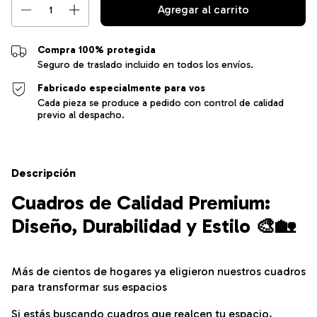
Compra 100% protegida
Seguro de traslado incluido en todos los envíos.
Fabricado especialmente para vos
Cada pieza se produce a pedido con control de calidad
previo al despacho.
Descripción
Cuadros de Calidad Premium:
Diseño, Durabilidad y Estilo 🎨🏡
Más de cientos de hogares ya eligieron nuestros cuadros
para transformar sus espacios
Si estás buscando cuadros que realcen tu espacio,