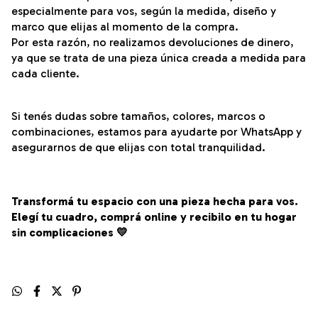
especialmente para vos, según la medida, diseño y
marco que elijas al momento de la compra.
Por esta razón, no realizamos devoluciones de dinero,
ya que se trata de una pieza única creada a medida para
cada cliente.
Si tenés dudas sobre tamaños, colores, marcos o
combinaciones, estamos para ayudarte por WhatsApp y
asegurarnos de que elijas con total tranquilidad.
Transformá tu espacio con una pieza hecha para vos.
Elegí tu cuadro, comprá online y recibilo en tu hogar
sin complicaciones 💛