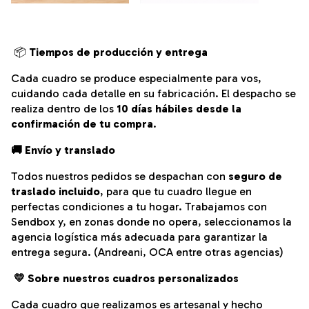
📦
Tiempos de producción y entrega
Cada cuadro se produce especialmente para vos,
cuidando cada detalle en su fabricación.
El despacho se
realiza dentro de los
10 días hábiles desde la
confirmación de tu compra
.
🚚 Envío y translado
Todos nuestros pedidos se despachan con
seguro de
traslado incluido
, para que tu cuadro llegue en
perfectas condiciones a tu hogar. Trabajamos con
Sendbox y, en zonas donde no opera, seleccionamos la
agencia logística más adecuada para garantizar la
entrega segura. (Andreani, OCA entre otras agencias)
💛
Sobre nuestros cuadros personalizados
Cada cuadro que realizamos es artesanal y hecho