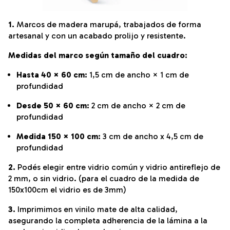
1.
Marcos de madera marupá, trabajados de forma
artesanal y con un acabado prolijo y resistente.
Medidas del marco según tamaño del cuadro:
Hasta 40 × 60 cm:
1,5 cm de ancho × 1 cm de
profundidad
Desde 50 × 60 cm:
2 cm de ancho × 2 cm de
profundidad
Medida 150 × 100 cm:
3 cm de ancho x 4,5 cm de
profundidad
2.
Podés elegir entre vidrio común y vidrio antireflejo de
2 mm, o sin vidrio. (para el cuadro de la medida de
150x100cm el vidrio es de 3mm)
3.
Imprimimos en vinilo mate de alta calidad,
asegurando la completa adherencia de la lámina a la