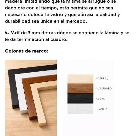
madera, impidiendo que la misma se arrugue o se
decolore con el tiempo, esto permite que no sea
necesario colocarle vidrio y que aún así la calidad y
durabilidad sea única en el mercado.
4.
Mdf de 3 mm detrás dónde se contiene la lámina y se
le da terminación al cuadro.
Colores de marco: