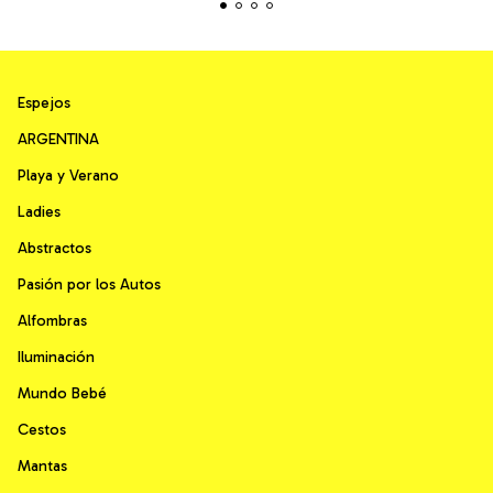
Espejos
ARGENTINA
Playa y Verano
Ladies
Abstractos
Pasión por los Autos
Alfombras
Iluminación
Mundo Bebé
Cestos
Mantas