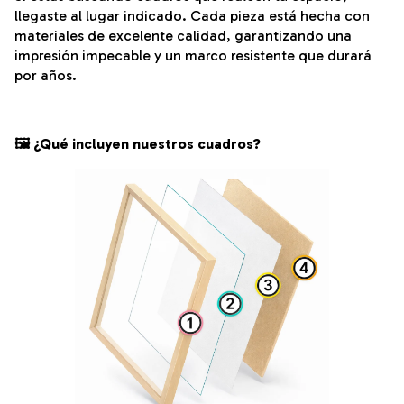
llegaste al lugar indicado. Cada pieza está hecha con
materiales de excelente calidad, garantizando una
impresión impecable y un marco resistente que durará
por años.
🖼️ ¿Qué incluyen nuestros cuadros?