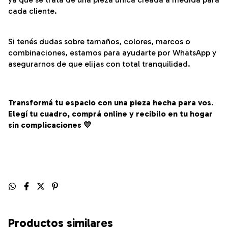
cada cliente.
Si tenés dudas sobre tamaños, colores, marcos o
combinaciones, estamos para ayudarte por WhatsApp y
asegurarnos de que elijas con total tranquilidad.
Transformá tu espacio con una pieza hecha para vos.
Elegí tu cuadro, comprá online y recibilo en tu hogar
sin complicaciones 💛
Productos similares