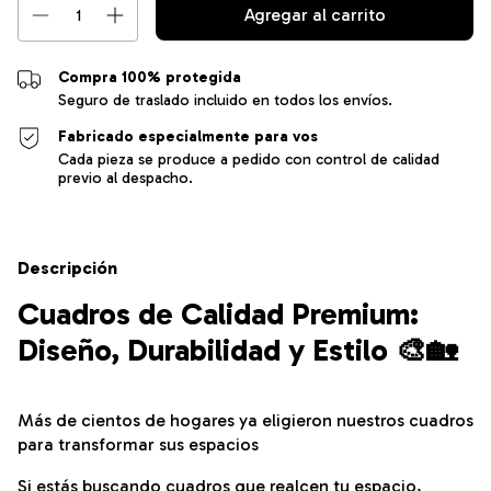
Compra 100% protegida
Seguro de traslado incluido en todos los envíos.
Fabricado especialmente para vos
Cada pieza se produce a pedido con control de calidad
previo al despacho.
Descripción
Cuadros de Calidad Premium:
Diseño, Durabilidad y Estilo 🎨🏡
Más de cientos de hogares ya eligieron nuestros cuadros
para transformar sus espacios
Si estás buscando cuadros que realcen tu espacio,