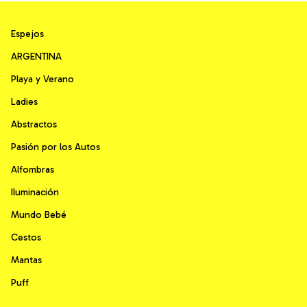
Espejos
ARGENTINA
Playa y Verano
Ladies
Abstractos
Pasión por los Autos
Alfombras
Iluminación
Mundo Bebé
Cestos
Mantas
Puff