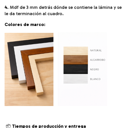
4.
Mdf de 3 mm detrás dónde se contiene la lámina y se
le da terminación al cuadro.
Colores de marco:
📦
Tiempos de producción y entrega