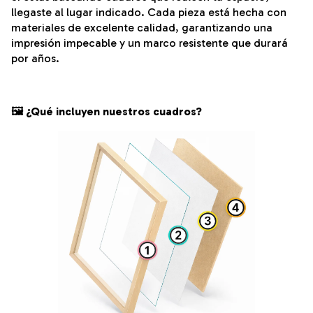
llegaste al lugar indicado. Cada pieza está hecha con
materiales de excelente calidad, garantizando una
impresión impecable y un marco resistente que durará
por años.
🖼️ ¿Qué incluyen nuestros cuadros?