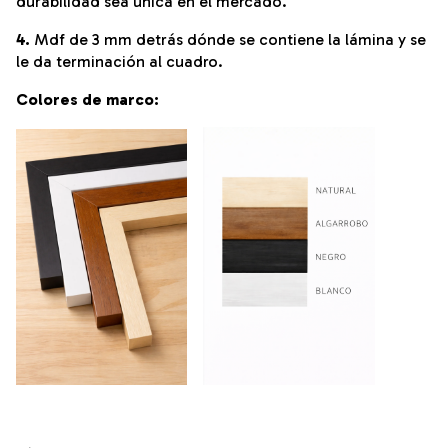
durabilidad sea única en el mercado.
4.
Mdf de 3 mm detrás dónde se contiene la lámina y se
le da terminación al cuadro.
Colores de marco: