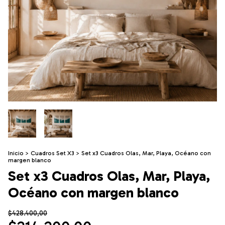
Inicio
>
Cuadros Set X3
>
Set x3 Cuadros Olas, Mar, Playa, Océano con
margen blanco
Set x3 Cuadros Olas, Mar, Playa,
Océano con margen blanco
$428.400,00