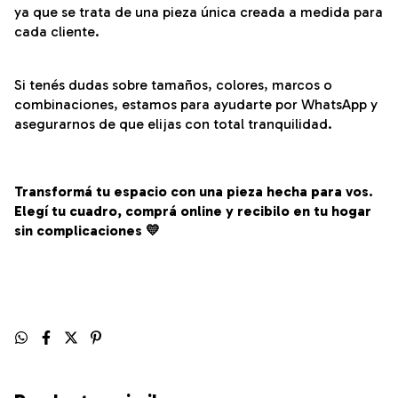
ya que se trata de una pieza única creada a medida para
cada cliente.
Si tenés dudas sobre tamaños, colores, marcos o
combinaciones, estamos para ayudarte por WhatsApp y
asegurarnos de que elijas con total tranquilidad.
Transformá tu espacio con una pieza hecha para vos.
Elegí tu cuadro, comprá online y recibilo en tu hogar
sin complicaciones 💛