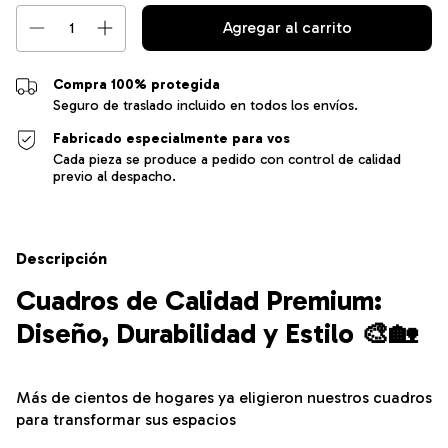
Compra 100% protegida
Seguro de traslado incluido en todos los envíos.
Fabricado especialmente para vos
Cada pieza se produce a pedido con control de calidad
previo al despacho.
Descripción
Cuadros de Calidad Premium:
Diseño, Durabilidad y Estilo 🎨🏡
Más de cientos de hogares ya eligieron nuestros cuadros
para transformar sus espacios