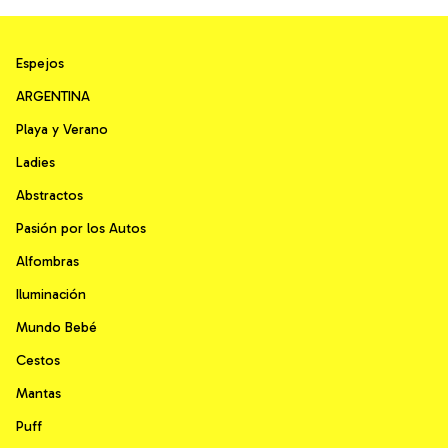
Espejos
ARGENTINA
Playa y Verano
Ladies
Abstractos
Pasión por los Autos
Alfombras
Iluminación
Mundo Bebé
Cestos
Mantas
Puff