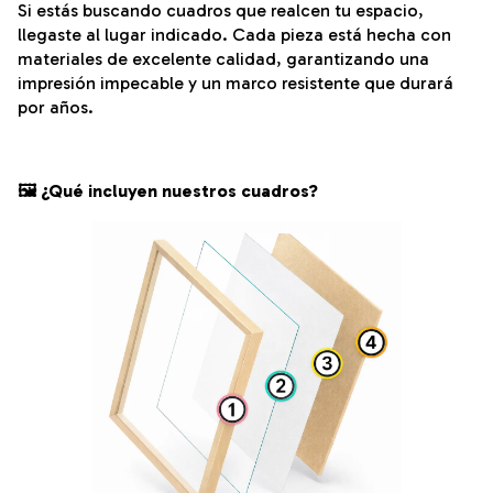
Si estás buscando cuadros que realcen tu espacio,
llegaste al lugar indicado. Cada pieza está hecha con
materiales de excelente calidad, garantizando una
impresión impecable y un marco resistente que durará
por años.
🖼️ ¿Qué incluyen nuestros cuadros?