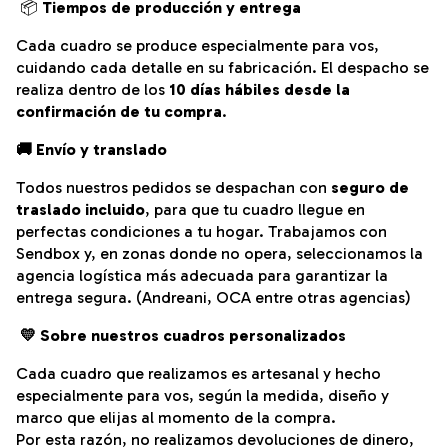
📦
Tiempos de producción y entrega
Cada cuadro se produce especialmente para vos,
cuidando cada detalle en su fabricación.
El despacho se
realiza dentro de los
10 días hábiles desde la
confirmación de tu compra
.
🚚 Envío y translado
Todos nuestros pedidos se despachan con
seguro de
traslado incluido
, para que tu cuadro llegue en
perfectas condiciones a tu hogar. Trabajamos con
Sendbox y, en zonas donde no opera, seleccionamos la
agencia logística más adecuada para garantizar la
entrega segura. (Andreani, OCA entre otras agencias)
💛
Sobre nuestros cuadros personalizados
Cada cuadro que realizamos es artesanal y hecho
especialmente para vos, según la medida, diseño y
marco que elijas al momento de la compra.
Por esta razón, no realizamos devoluciones de dinero,