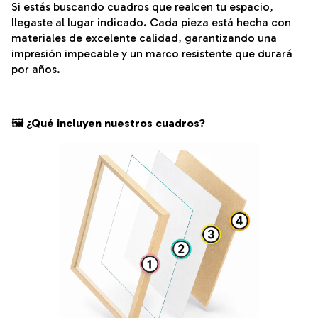
Si estás buscando cuadros que realcen tu espacio,
llegaste al lugar indicado. Cada pieza está hecha con
materiales de excelente calidad, garantizando una
impresión impecable y un marco resistente que durará
por años.
🖼️ ¿Qué incluyen nuestros cuadros?