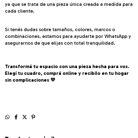
ya que se trata de una pieza única creada a medida para
cada cliente.
Si tenés dudas sobre tamaños, colores, marcos o
combinaciones, estamos para ayudarte por WhatsApp y
asegurarnos de que elijas con total tranquilidad.
Transformá tu espacio con una pieza hecha para vos.
Elegí tu cuadro, comprá online y recibilo en tu hogar
sin complicaciones 💛