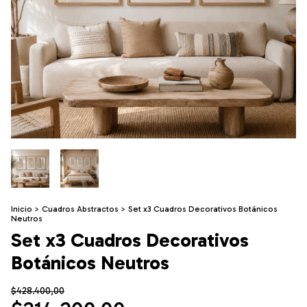
Inicio
>
Cuadros Abstractos
>
Set x3 Cuadros Decorativos Botánicos
Neutros
Set x3 Cuadros Decorativos
Botánicos Neutros
$428.400,00