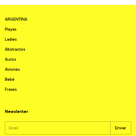
ARGENTINA
Playas
Ladies
Abstractos
Autos
Aviones
Bebé
Frases
Newsletter