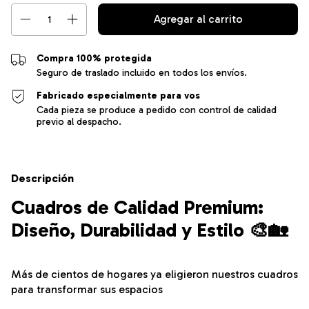
Compra 100% protegida
Seguro de traslado incluido en todos los envíos.
Fabricado especialmente para vos
Cada pieza se produce a pedido con control de calidad
previo al despacho.
Descripción
Cuadros de Calidad Premium:
Diseño, Durabilidad y Estilo 🎨🏡
Más de cientos de hogares ya eligieron nuestros cuadros
para transformar sus espacios