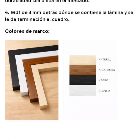
durabilidad sea única en el mercado.
4.
Mdf de 3 mm detrás dónde se contiene la lámina y se
le da terminación al cuadro.
Colores de marco: