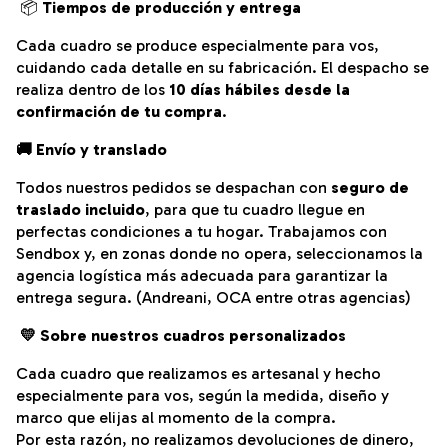
📦
Tiempos de producción y entrega
Cada cuadro se produce especialmente para vos,
cuidando cada detalle en su fabricación.
El despacho se
realiza dentro de los
10 días hábiles desde la
confirmación de tu compra
.
🚚 Envío y translado
Todos nuestros pedidos se despachan con
seguro de
traslado incluido
, para que tu cuadro llegue en
perfectas condiciones a tu hogar. Trabajamos con
Sendbox y, en zonas donde no opera, seleccionamos la
agencia logística más adecuada para garantizar la
entrega segura. (Andreani, OCA entre otras agencias)
💛
Sobre nuestros cuadros personalizados
Cada cuadro que realizamos es artesanal y hecho
especialmente para vos, según la medida, diseño y
marco que elijas al momento de la compra.
Por esta razón, no realizamos devoluciones de dinero,