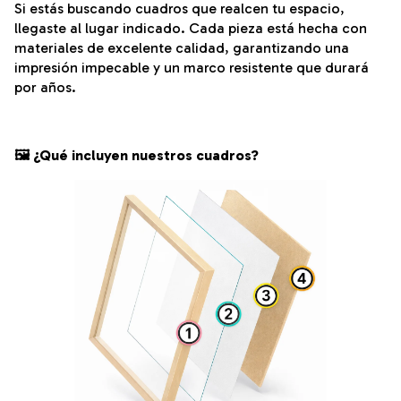
Si estás buscando cuadros que realcen tu espacio,
llegaste al lugar indicado. Cada pieza está hecha con
materiales de excelente calidad, garantizando una
impresión impecable y un marco resistente que durará
por años.
🖼️ ¿Qué incluyen nuestros cuadros?