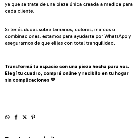
ya que se trata de una pieza única creada a medida para
cada cliente.
Si tenés dudas sobre tamaños, colores, marcos o
combinaciones, estamos para ayudarte por WhatsApp y
asegurarnos de que elijas con total tranquilidad.
Transformá tu espacio con una pieza hecha para vos.
Elegí tu cuadro, comprá online y recibilo en tu hogar
sin complicaciones 💛