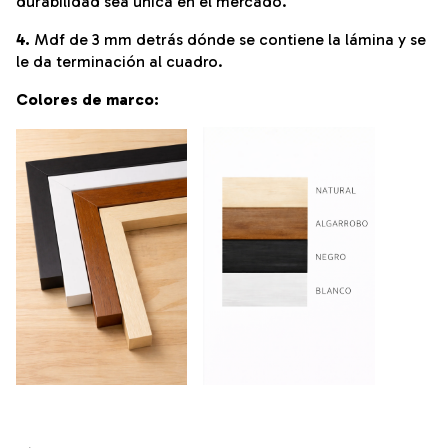
durabilidad sea única en el mercado.
4.
Mdf de 3 mm detrás dónde se contiene la lámina y se
le da terminación al cuadro.
Colores de marco: