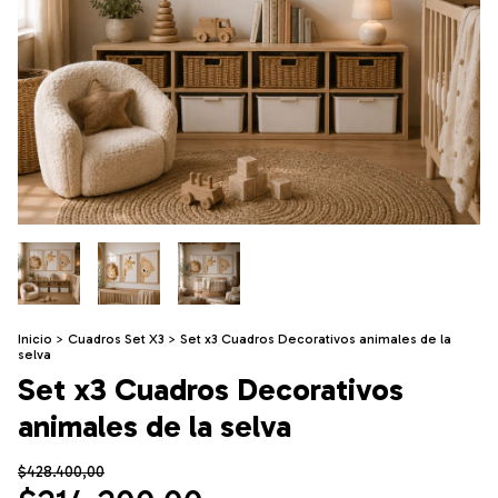
Inicio
>
Cuadros Set X3
>
Set x3 Cuadros Decorativos animales de la
selva
Set x3 Cuadros Decorativos
animales de la selva
$428.400,00