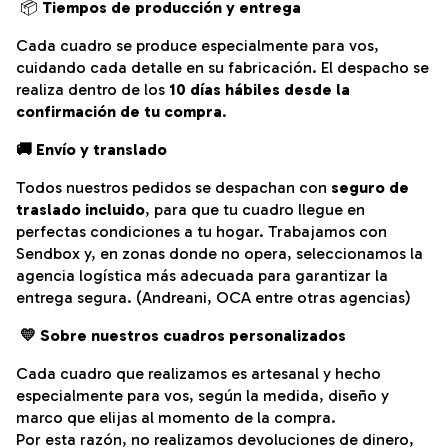
📦
Tiempos de producción y entrega
Cada cuadro se produce especialmente para vos,
cuidando cada detalle en su fabricación.
El despacho se
realiza dentro de los
10 días hábiles desde la
confirmación de tu compra
.
🚚 Envío y translado
Todos nuestros pedidos se despachan con
seguro de
traslado incluido
, para que tu cuadro llegue en
perfectas condiciones a tu hogar. Trabajamos con
Sendbox y, en zonas donde no opera, seleccionamos la
agencia logística más adecuada para garantizar la
entrega segura. (Andreani, OCA entre otras agencias)
💛
Sobre nuestros cuadros personalizados
Cada cuadro que realizamos es artesanal y hecho
especialmente para vos, según la medida, diseño y
marco que elijas al momento de la compra.
Por esta razón, no realizamos devoluciones de dinero,