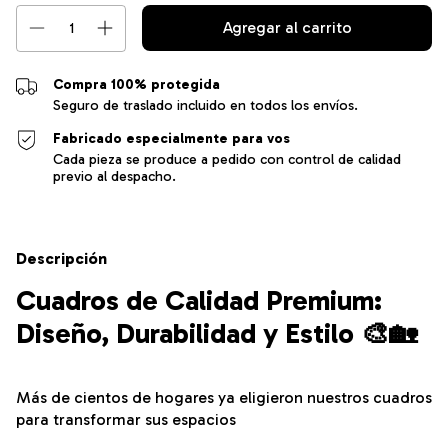
Compra 100% protegida
Seguro de traslado incluido en todos los envíos.
Fabricado especialmente para vos
Cada pieza se produce a pedido con control de calidad
previo al despacho.
Descripción
Cuadros de Calidad Premium:
Diseño, Durabilidad y Estilo 🎨🏡
Más de cientos de hogares ya eligieron nuestros cuadros
para transformar sus espacios