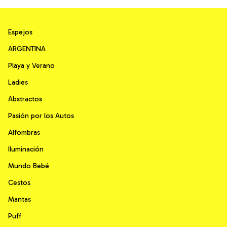
Espejos
ARGENTINA
Playa y Verano
Ladies
Abstractos
Pasión por los Autos
Alfombras
Iluminación
Mundo Bebé
Cestos
Mantas
Puff