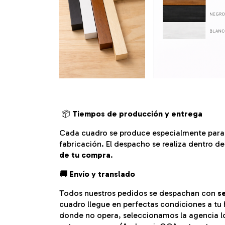
📦
Tiempos de producción y entrega
Cada cuadro se produce especialmente para 
fabricación.
El despacho se realiza dentro de
de tu compra
.
🚚 Envío y translado
Todos nuestros pedidos se despachan con
s
cuadro llegue en perfectas condiciones a tu
donde no opera, seleccionamos la agencia l