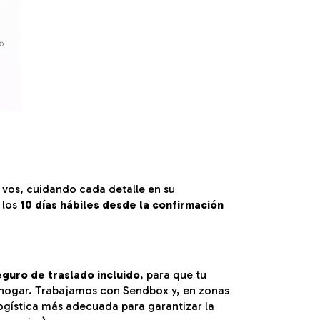
vos, cuidando cada detalle en su
 los
10 días hábiles desde la confirmación
eguro de traslado incluido
, para que tu
 hogar. Trabajamos con Sendbox y, en zonas
ogística más adecuada para garantizar la