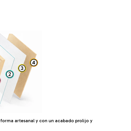
orma artesanal y con un acabado prolijo y