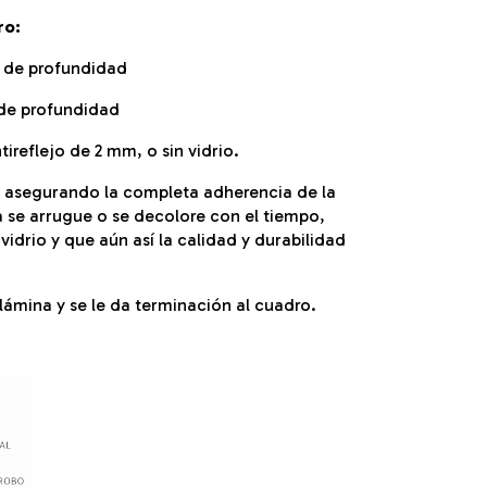
ro:
 de profundidad
de profundidad
tireflejo de 2 mm, o sin vidrio.
, asegurando la completa adherencia de la
 se arrugue o se decolore con el tiempo,
idrio y que aún así la calidad y durabilidad
ámina y se le da terminación al cuadro.