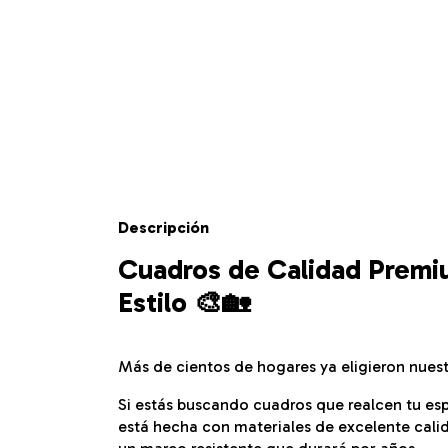
Descripción
Cuadros de Calidad Premiu
Estilo 🎨🏡
Más de cientos de hogares ya eligieron nues
Si estás buscando cuadros que realcen tu esp
está hecha con materiales de excelente cali