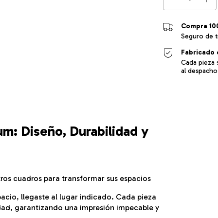
Compra 10
Seguro de t
Fabricado 
Cada pieza 
al despacho
m: Diseño, Durabilidad y
tros cuadros para transformar sus espacios
acio, llegaste al lugar indicado. Cada pieza
dad, garantizando una impresión impecable y