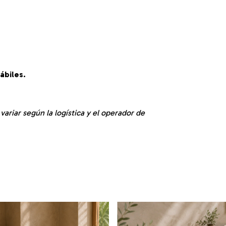
ábiles.
ariar según la logística y el operador de