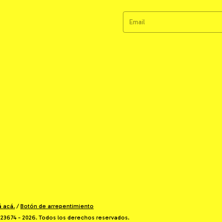
á acá.
/
Botón de arrepentimiento
23674 - 2026. Todos los derechos reservados.