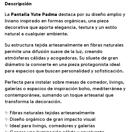
Descripción
La
Pantalla Yute Padma
destaca por su diseño amplio y
liviano inspirado en formas orgánicas, una pieza
decorativa que aporta elegancia, textura y un estilo
natural a cualquier ambiente.
Su estructura tejida artesanalmente en fibras naturales
permite una difusión suave de la luz, creando
atmósferas cálidas y acogedoras. Su silueta de gran
diámetro la convierte en una pieza protagonista ideal
para espacios que buscan personalidad y sofisticación.
Perfecta para instalar sobre mesas de comedor, livings,
galerías o espacios de inspiración boho, mediterránea y
contemporánea, sumando un toque artesanal que
transforma la decoración.
✨ Fibras naturales tejidas artesanalmente
✨ Diseño orgánico de gran impacto visual
✨ Ideal para livings, comedores y galerías