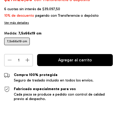
6
cuotas sin interés de
$39.097,50
10% de descuento
pagando con Transferencia o depósito
Ver más detalles
Medida:
7,5x66x19 cm
7,5x66x19 cm
Compra 100% protegida
Seguro de traslado incluido en todos los envíos.
Fabricado especialmente para vos
Cada pieza se produce a pedido con control de calidad
previo al despacho.