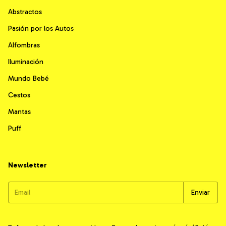
Abstractos
Pasión por los Autos
Alfombras
Iluminación
Mundo Bebé
Cestos
Mantas
Puff
Newsletter