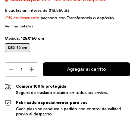
6
cuotas sin interés de
$18.560,83
10% de descuento
pagando con Transferencia o depósito
Ver más detalles
Medida:
125X150 cm
125X150 cm
Compra 100% protegida
Seguro de traslado incluido en todos los envíos.
Fabricado especialmente para vos
Cada pieza se produce a pedido con control de calidad
previo al despacho.