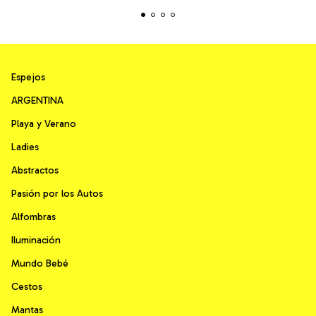
Espejos
ARGENTINA
Playa y Verano
Ladies
Abstractos
Pasión por los Autos
Alfombras
Iluminación
Mundo Bebé
Cestos
Mantas