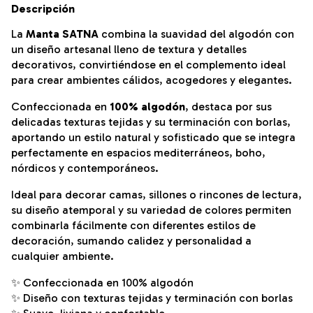
Descripción
La
Manta SATNA
combina la suavidad del algodón con
un diseño artesanal lleno de textura y detalles
decorativos, convirtiéndose en el complemento ideal
para crear ambientes cálidos, acogedores y elegantes.
Confeccionada en
100% algodón
, destaca por sus
delicadas texturas tejidas y su terminación con borlas,
aportando un estilo natural y sofisticado que se integra
perfectamente en espacios mediterráneos, boho,
nórdicos y contemporáneos.
Ideal para decorar camas, sillones o rincones de lectura,
su diseño atemporal y su variedad de colores permiten
combinarla fácilmente con diferentes estilos de
decoración, sumando calidez y personalidad a
cualquier ambiente.
✨ Confeccionada en 100% algodón
✨ Diseño con texturas tejidas y terminación con borlas