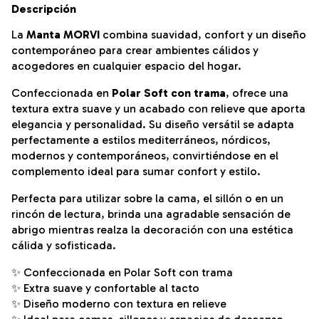
Descripción
La
Manta MORVI
combina suavidad, confort y un diseño
contemporáneo para crear ambientes cálidos y
acogedores en cualquier espacio del hogar.
Confeccionada en
Polar Soft con trama
, ofrece una
textura extra suave y un acabado con relieve que aporta
elegancia y personalidad. Su diseño versátil se adapta
perfectamente a estilos mediterráneos, nórdicos,
modernos y contemporáneos, convirtiéndose en el
complemento ideal para sumar confort y estilo.
Perfecta para utilizar sobre la cama, el sillón o en un
rincón de lectura, brinda una agradable sensación de
abrigo mientras realza la decoración con una estética
cálida y sofisticada.
✨ Confeccionada en Polar Soft con trama
✨ Extra suave y confortable al tacto
✨ Diseño moderno con textura en relieve