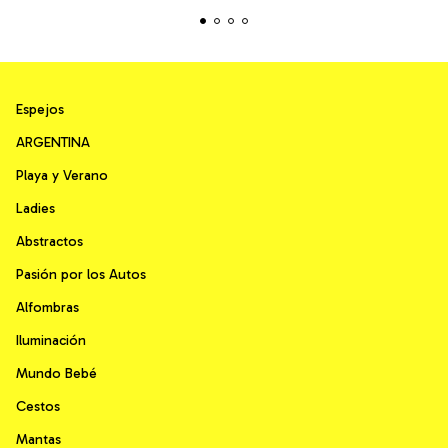
Espejos
ARGENTINA
Playa y Verano
Ladies
Abstractos
Pasión por los Autos
Alfombras
Iluminación
Mundo Bebé
Cestos
Mantas