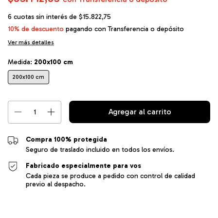
6
cuotas sin interés de
$15.822,75
10% de descuento
pagando con Transferencia o depósito
Ver más detalles
Medida:
200x100 cm
200x100 cm
Compra 100% protegida
Seguro de traslado incluido en todos los envíos.
Fabricado especialmente para vos
Cada pieza se produce a pedido con control de calidad
previo al despacho.