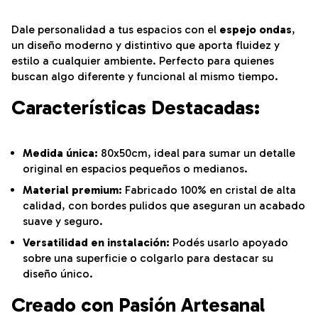
Dale personalidad a tus espacios con el
espejo ondas
,
un diseño moderno y distintivo que aporta fluidez y
estilo a cualquier ambiente. Perfecto para quienes
buscan algo diferente y funcional al mismo tiempo.
Características Destacadas:
Medida única:
80x50cm, ideal para sumar un detalle
original en espacios pequeños o medianos.
Material premium:
Fabricado 100% en cristal de alta
calidad, con bordes pulidos que aseguran un acabado
suave y seguro.
Versatilidad en instalación:
Podés usarlo apoyado
sobre una superficie o colgarlo para destacar su
diseño único.
Creado con Pasión Artesanal