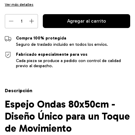
Ver más detalles
Compra 100% protegida
Seguro de traslado incluido en todos los envíos.
Fabricado especialmente para vos
Cada pieza se produce a pedido con control de calidad
previo al despacho.
Descripción
Espejo Ondas 80x50cm -
Diseño Único para un Toque
de Movimiento