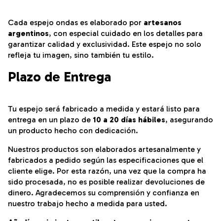
Cada espejo ondas es elaborado por
artesanos
argentinos
, con especial cuidado en los detalles para
garantizar calidad y exclusividad. Este espejo no solo
refleja tu imagen, sino también tu estilo.
Plazo de Entrega
Tu espejo será fabricado a medida y estará listo para
entrega en un plazo de
10 a 20 días hábiles
, asegurando
un producto hecho con dedicación.
Nuestros productos son elaborados artesanalmente y
fabricados a pedido según las especificaciones que el
cliente elige. Por esta razón, una vez que la compra ha
sido procesada, no es posible realizar devoluciones de
dinero. Agradecemos su comprensión y confianza en
nuestro trabajo hecho a medida para usted.