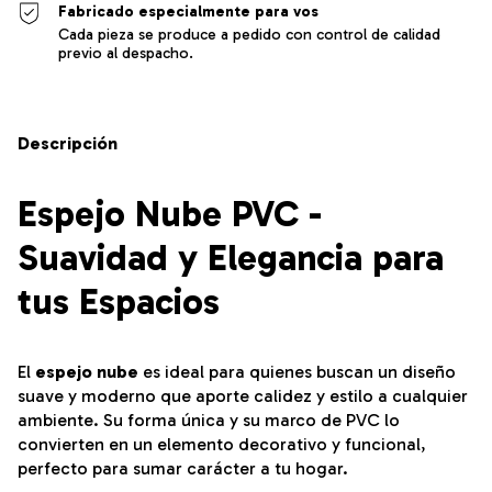
Fabricado especialmente para vos
Cada pieza se produce a pedido con control de calidad
previo al despacho.
Descripción
Espejo Nube PVC -
Suavidad y Elegancia para
tus Espacios
El
espejo nube
es ideal para quienes buscan un diseño
suave y moderno que aporte calidez y estilo a cualquier
ambiente. Su forma única y su marco de PVC lo
convierten en un elemento decorativo y funcional,
perfecto para sumar carácter a tu hogar.