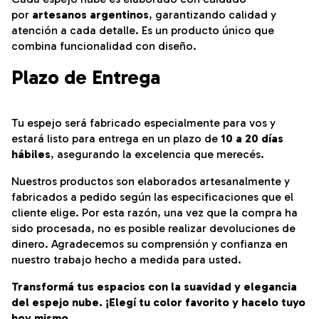
por
artesanos argentinos
, garantizando calidad y
atención a cada detalle. Es un producto único que
combina funcionalidad con diseño.
Plazo de Entrega
Tu espejo será fabricado especialmente para vos y
estará listo para entrega en un plazo de
10 a 20 días
hábiles
, asegurando la excelencia que merecés.
Nuestros productos son elaborados artesanalmente y
fabricados a pedido según las especificaciones que el
cliente elige. Por esta razón, una vez que la compra ha
sido procesada, no es posible realizar devoluciones de
dinero. Agradecemos su comprensión y confianza en
nuestro trabajo hecho a medida para usted.
Transformá tus espacios con la suavidad y elegancia
del espejo nube. ¡Elegí tu color favorito y hacelo tuyo
hoy mismo.