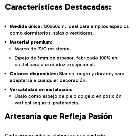
Características Destacadas:
Medida única:
120x60cm, ideal para amplios espacios
como dormitorios, salas o vestidores.
Material premium:
Marco de PVC resistente.
Espejo de 3mm de espesor, fabricado 100% en
cristal para una nitidez excepcional.
Colores disponibles:
Blanco, negro y dorado, para
adaptarse a cualquier decoración.
Versatilidad en instalación:
Usalo como espejo de pie o colgalo en posición
vertical según tu preferencia.
Artesanía que Refleja Pasión
Cada espejo nube es elaborado con cuidado