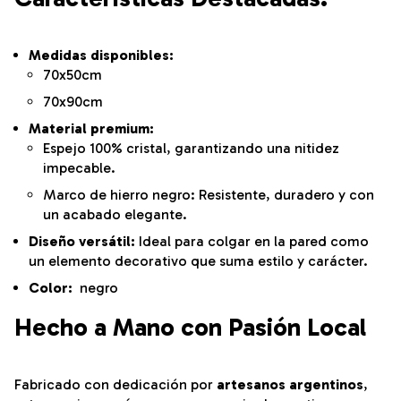
Medidas disponibles:
70x50cm
70x90cm
Material premium:
Espejo 100% cristal, garantizando una nitidez
impecable.
Marco de hierro negro: Resistente, duradero y con
un acabado elegante.
Diseño versátil:
Ideal para colgar en la pared como
un elemento decorativo que suma estilo y carácter.
Color:
negro
Hecho a Mano con Pasión Local
Fabricado con dedicación por
artesanos argentinos
,