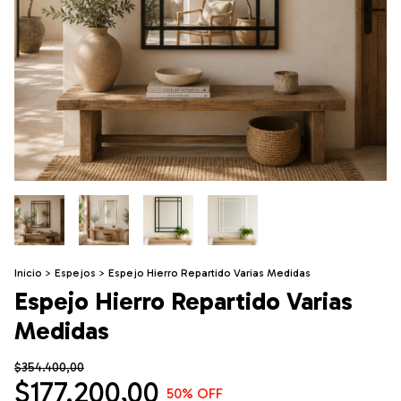
Inicio
>
Espejos
>
Espejo Hierro Repartido Varias Medidas
Espejo Hierro Repartido Varias
Medidas
$354.400,00
$177.200,00
50
% OFF