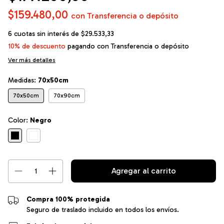
$159.480,00
con
Transferencia o depósito
6
cuotas sin interés de
$29.533,33
10% de descuento
pagando con Transferencia o depósito
Ver más detalles
Medidas:
70x50cm
70x50cm
70x90cm
Color:
Negro
Compra 100% protegida
Seguro de traslado incluido en todos los envíos.