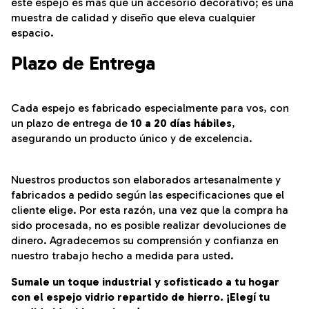
este espejo es más que un accesorio decorativo; es una
muestra de calidad y diseño que eleva cualquier
espacio.
Plazo de Entrega
Cada espejo es fabricado especialmente para vos, con
un plazo de entrega de
10 a 20 días hábiles
,
asegurando un producto único y de excelencia.
Nuestros productos son elaborados artesanalmente y
fabricados a pedido según las especificaciones que el
cliente elige. Por esta razón, una vez que la compra ha
sido procesada, no es posible realizar devoluciones de
dinero. Agradecemos su comprensión y confianza en
nuestro trabajo hecho a medida para usted.
Sumale un toque industrial y sofisticado a tu hogar
con el espejo vidrio repartido de hierro. ¡Elegí tu