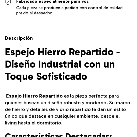
Fabricado especialmente para vos
Cada pieza se produce a pedido con control de calidad
previo al despacho.
Descripción
Espejo Hierro Repartido -
Diseño Industrial con un
Toque Sofisticado
Espejo Hierro Repartido
es la pieza perfecta para
quienes buscan un diseño robusto y moderno. Su marco
de hierro y detalles de vidrio repartido le dan un estilo
único que destaca en cualquier ambiente, desde el
living hasta el dormitorio.
Características Destacadas: