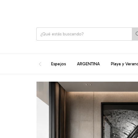
Espejos
ARGENTINA
Playa y Veran