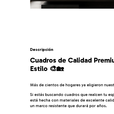
Descripción
Cuadros de Calidad Premiu
Estilo 🎨🏡
Más de cientos de hogares ya eligieron nues
Si estás buscando cuadros que realcen tu esp
está hecha con materiales de excelente cali
un marco resistente que durará por años.