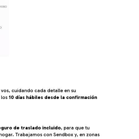
vos, cuidando cada detalle en su
 los
10 días hábiles desde la confirmación
eguro de traslado incluido
, para que tu
 hogar. Trabajamos con Sendbox y, en zonas