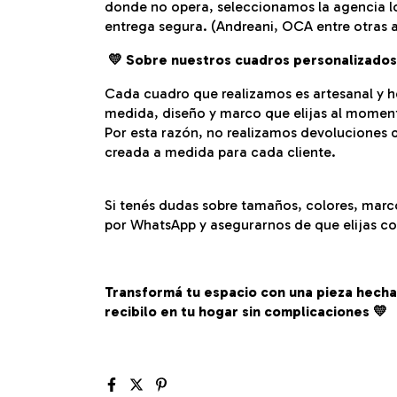
donde no opera, seleccionamos la agencia l
entrega segura. (Andreani, OCA entre otras 
💛
Sobre nuestros cuadros personalizados
Cada cuadro que realizamos es artesanal y h
medida, diseño y marco que elijas al momen
Por esta razón, no realizamos devoluciones d
creada a medida para cada cliente.
Si tenés dudas sobre tamaños, colores, mar
por WhatsApp y asegurarnos de que elijas con
Transformá tu espacio con una pieza hecha 
recibilo en tu hogar sin complicaciones 💛