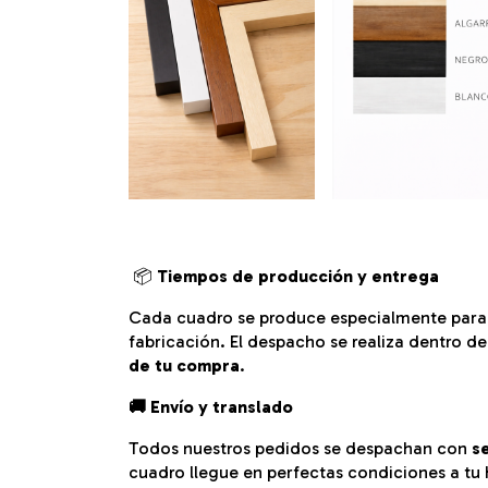
📦
Tiempos de producción y entrega
Cada cuadro se produce especialmente para 
fabricación.
El despacho se realiza dentro de
de tu compra
.
🚚 Envío y translado
Todos nuestros pedidos se despachan con
s
cuadro llegue en perfectas condiciones a tu