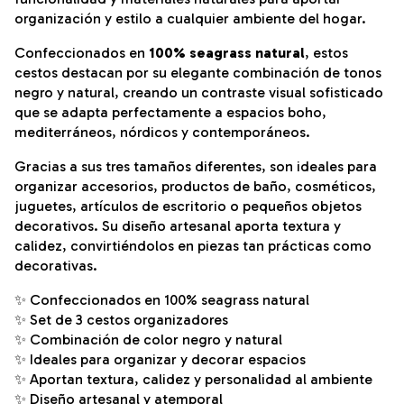
organización y estilo a cualquier ambiente del hogar.
Confeccionados en
100% seagrass natural
, estos
cestos destacan por su elegante combinación de tonos
negro y natural, creando un contraste visual sofisticado
que se adapta perfectamente a espacios boho,
mediterráneos, nórdicos y contemporáneos.
Gracias a sus tres tamaños diferentes, son ideales para
organizar accesorios, productos de baño, cosméticos,
juguetes, artículos de escritorio o pequeños objetos
decorativos. Su diseño artesanal aporta textura y
calidez, convirtiéndolos en piezas tan prácticas como
decorativas.
✨ Confeccionados en 100% seagrass natural
✨ Set de 3 cestos organizadores
✨ Combinación de color negro y natural
✨ Ideales para organizar y decorar espacios
✨ Aportan textura, calidez y personalidad al ambiente
✨ Diseño artesanal y atemporal