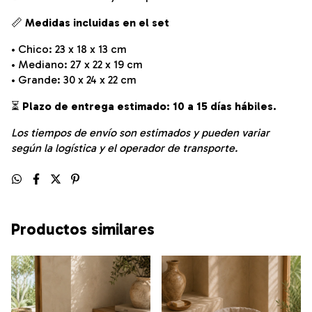
📏
Medidas incluidas en el set
• Chico: 23 x 18 x 13 cm
• Mediano: 27 x 22 x 19 cm
• Grande: 30 x 24 x 22 cm
⏳
Plazo de entrega estimado: 10 a 15 días hábiles.
Los tiempos de envío son estimados y pueden variar
según la logística y el operador de transporte.
Productos similares