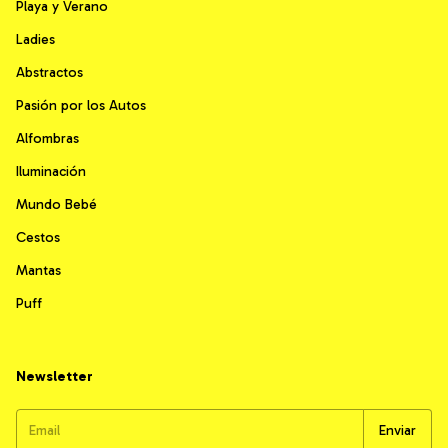
Playa y Verano
Ladies
Abstractos
Pasión por los Autos
Alfombras
Iluminación
Mundo Bebé
Cestos
Mantas
Puff
Newsletter