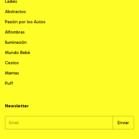
Ladies
Abstractos
Pasión por los Autos
Alfombras
Iluminación
Mundo Bebé
Cestos
Mantas
Puff
Newsletter