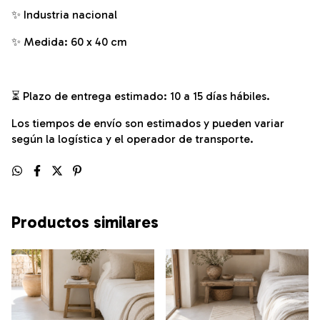
✨ Industria nacional
✨ Medida: 60 x 40 cm
⏳ Plazo de entrega estimado: 10 a 15 días hábiles.
Los tiempos de envío son estimados y pueden variar
según la logística y el operador de transporte.
Productos similares