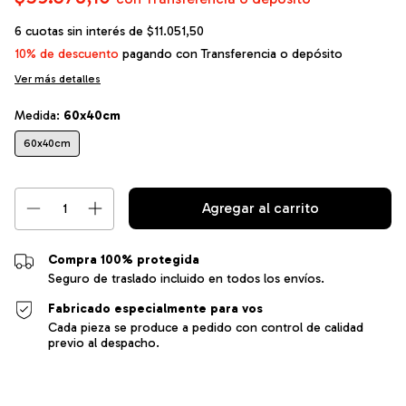
6
cuotas sin interés de
$11.051,50
10% de descuento
pagando con Transferencia o depósito
Ver más detalles
Medida:
60x40cm
60x40cm
Compra 100% protegida
Seguro de traslado incluido en todos los envíos.
Fabricado especialmente para vos
Cada pieza se produce a pedido con control de calidad
previo al despacho.