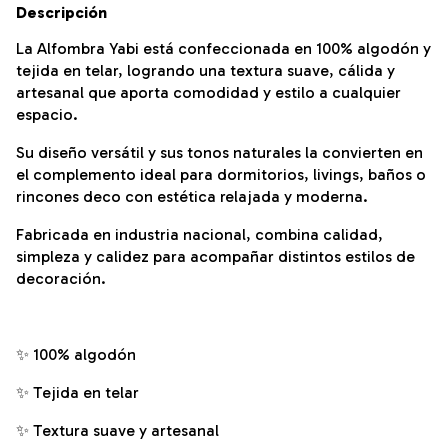
Descripción
La Alfombra Yabi está confeccionada en 100% algodón y
tejida en telar, logrando una textura suave, cálida y
artesanal que aporta comodidad y estilo a cualquier
espacio.
Su diseño versátil y sus tonos naturales la convierten en
el complemento ideal para dormitorios, livings, baños o
rincones deco con estética relajada y moderna.
Fabricada en industria nacional, combina calidad,
simpleza y calidez para acompañar distintos estilos de
decoración.
✨ 100% algodón
✨ Tejida en telar
✨ Textura suave y artesanal