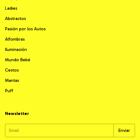
Ladies
Abstractos
Pasión por los Autos
Alfombras
Iluminación
Mundo Bebé
Cestos
Mantas
Puff
Newsletter