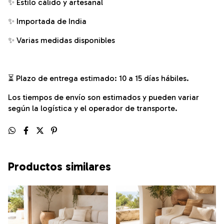
✨ Estilo cálido y artesanal
✨ Importada de India
✨ Varias medidas disponibles
⏳ Plazo de entrega estimado: 10 a 15 días hábiles.
Los tiempos de envío son estimados y pueden variar
según la logística y el operador de transporte.
Productos similares