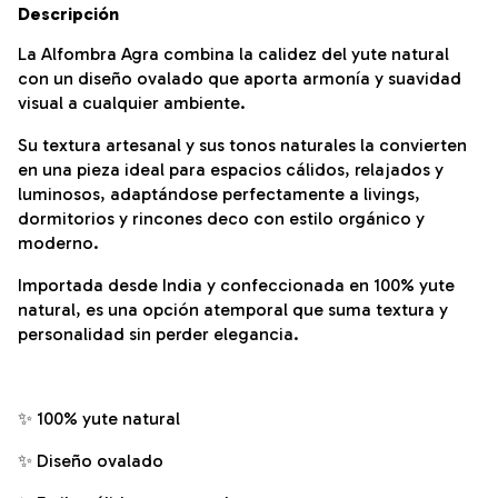
Descripción
La Alfombra Agra combina la calidez del yute natural
con un diseño ovalado que aporta armonía y suavidad
visual a cualquier ambiente.
Su textura artesanal y sus tonos naturales la convierten
en una pieza ideal para espacios cálidos, relajados y
luminosos, adaptándose perfectamente a livings,
dormitorios y rincones deco con estilo orgánico y
moderno.
Importada desde India y confeccionada en 100% yute
natural, es una opción atemporal que suma textura y
personalidad sin perder elegancia.
✨ 100% yute natural
✨ Diseño ovalado