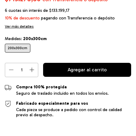
6
cuotas sin interés de
$133.199,17
10% de descuento
pagando con Transferencia o depósito
Ver más detalles
Medidas:
200x300cm
200x300cm
Compra 100% protegida
Seguro de traslado incluido en todos los envíos.
Fabricado especialmente para vos
Cada pieza se produce a pedido con control de calidad
previo al despacho.